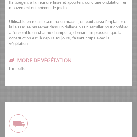
Ils bougent à la moindre brise et apportent donc une ondulation, un
mouvement qui animent le jardin.
Utilisable en rocaille comme en massif, on peut aussi l'implanter et
la laisser se ressemer dans un dallage ou un escalier pour conférer
à l'ensemble un charme champêtre, donnant l'impression que la
construction est là depuis toujours, faisant corps avec la
végétation.
MODE DE VÉGÉTATION
En touffe.