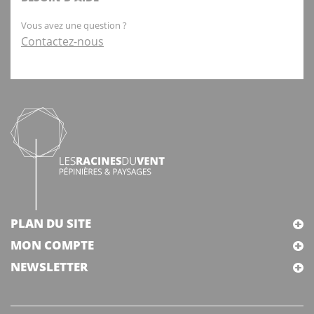
Vous avez une question ?
Contactez-nous
PLAN DU SITE
MON COMPTE
NEWSLETTER