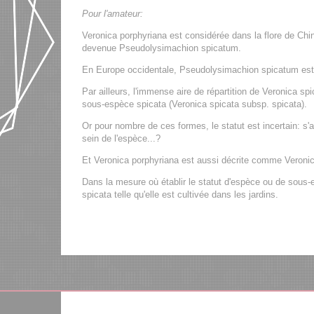
Pour l'amateur:
Veronica porphyriana est considérée dans la flore de C
devenue Pseudolysimachion spicatum.
En Europe occidentale, Pseudolysimachion spicatum est
Par ailleurs, l'immense aire de répartition de Veronica sp
sous-espèce spicata (Veronica spicata subsp. spicata).
Or pour nombre de ces formes, le statut est incertain: s'
sein de l'espèce...?
Et Veronica porphyriana est aussi décrite comme Veronic
Dans la mesure où établir le statut d'espèce ou de sous-
spicata telle qu'elle est cultivée dans les jardins.