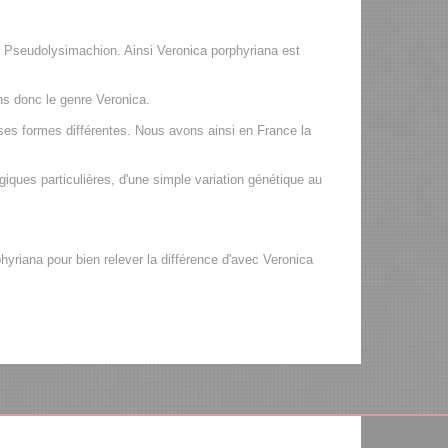
 Pseudolysimachion. Ainsi Veronica porphyriana est
s donc le genre Veronica.
euses formes différentes. Nous avons ainsi en France la
iques particulières, d'une simple variation génétique au
yriana pour bien relever la différence d'avec Veronica