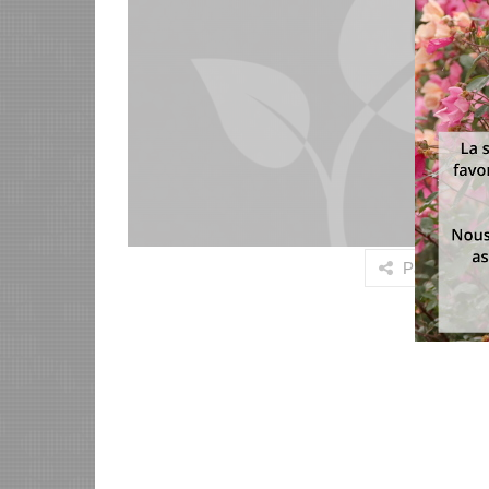
Partager