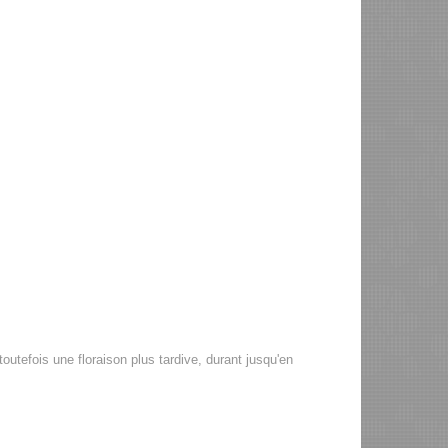
outefois une floraison plus tardive, durant jusqu'en