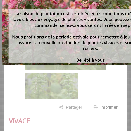
Partager
Imprimer
VIVACE