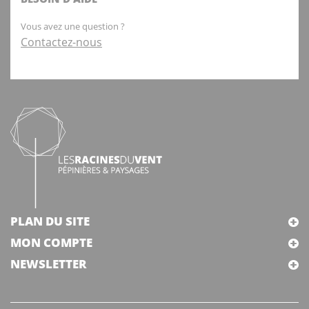
Vous avez une question ?
Contactez-nous
PLAN DU SITE
MON COMPTE
NEWSLETTER