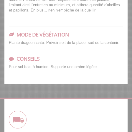
limitant ainsi l'entretien au minimum, et attirera quantité d'abeilles
et papillons. En plus... rien n'empêche de la cueillir!
MODE DE VÉGÉTATION
Plante drageonnante. Prévoir soit de la place, soit de la contenir.
CONSEILS
Pour sol frais à humide. Supporte une ombre légère.