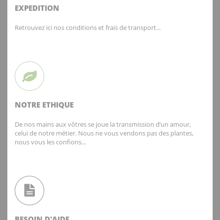
EXPEDITION
Retrouvez ici nos conditions et frais de transport...
NOTRE ETHIQUE
De nos mains aux vôtres se joue la transmission d’un amour,
celui de notre métier. Nous ne vous vendons pas des plantes,
nous vous les confions...
BESOIN D'AIDE