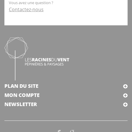
Vous avez une question ?
Contactez-nous
PLAN DU SITE
MON COMPTE
NEWSLETTER