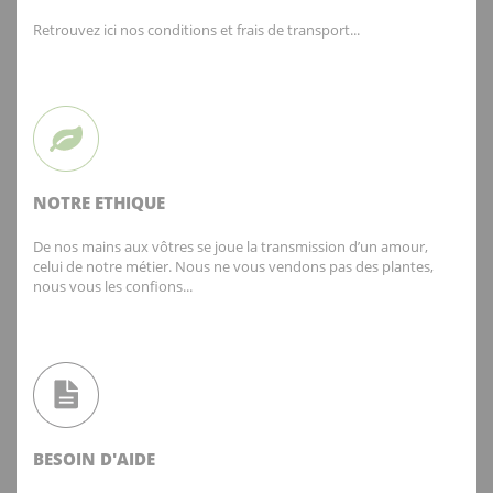
Retrouvez ici nos conditions et frais de transport...
NOTRE ETHIQUE
De nos mains aux vôtres se joue la transmission d’un amour,
celui de notre métier. Nous ne vous vendons pas des plantes,
nous vous les confions...
BESOIN D'AIDE