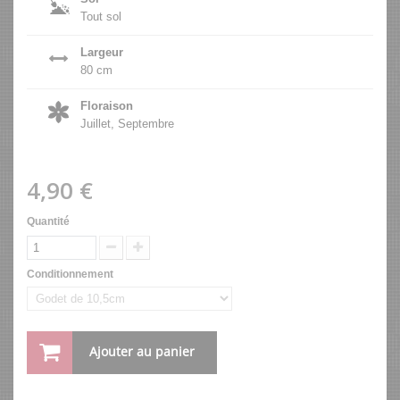
Tout sol
Largeur
80 cm
Floraison
Juillet, Septembre
4,90 €
Quantité
Conditionnement
Ajouter au panier