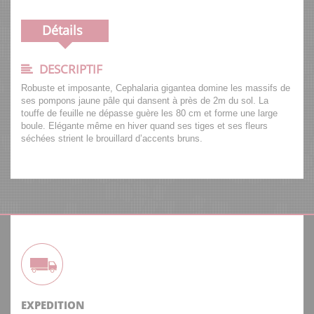
Détails
DESCRIPTIF
Robuste et imposante, Cephalaria gigantea domine les massifs de
ses pompons jaune pâle qui dansent à près de 2m du sol. La
touffe de feuille ne dépasse guère les 80 cm et forme une large
boule. Elégante même en hiver quand ses tiges et ses fleurs
séchées strient le brouillard d’accents bruns.
EXPEDITION