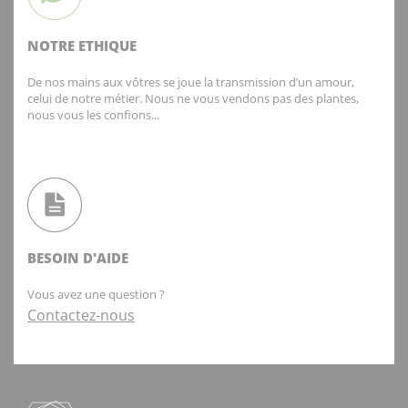
NOTRE ETHIQUE
De nos mains aux vôtres se joue la transmission d’un amour,
celui de notre métier. Nous ne vous vendons pas des plantes,
nous vous les confions...
BESOIN D'AIDE
Vous avez une question ?
Contactez-nous