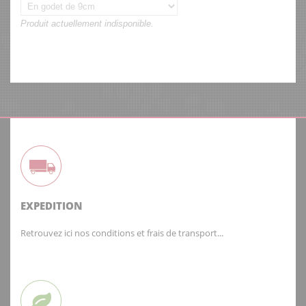
Produit actuellement indisponible.
EXPEDITION
Retrouvez ici nos conditions et frais de transport...