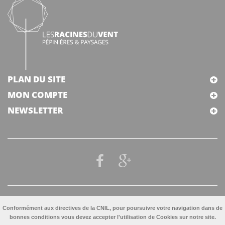
PLAN DU SITE
MON COMPTE
NEWSLETTER
Conformément aux directives de la CNIL, pour poursuivre votre navigation dans de
bonnes conditions vous devez accepter l'utilisation de Cookies sur notre site.