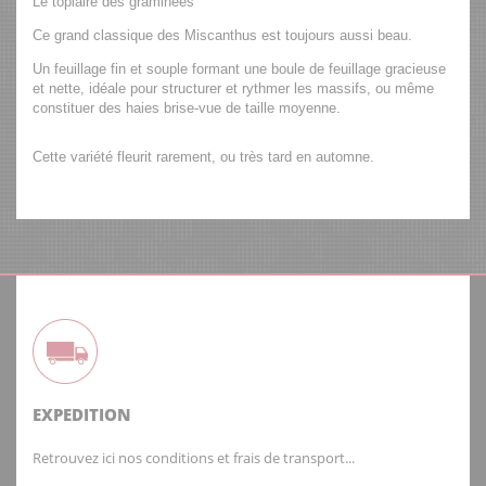
Le topiaire des graminées
Ce grand classique des Miscanthus est toujours aussi beau.
Un feuillage fin et souple formant une boule de feuillage gracieuse
et nette, idéale pour structurer et rythmer les massifs, ou même
constituer des haies brise-vue de taille moyenne.
Cette variété fleurit rarement, ou très tard en automne.
EXPEDITION
Retrouvez ici nos conditions et frais de transport...