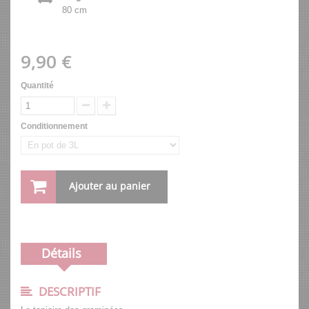
80 cm
9,90 €
Quantité
Conditionnement
Ajouter au panier
Détails
DESCRIPTIF