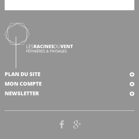
PLAN DU SITE
MON COMPTE
NEWSLETTER