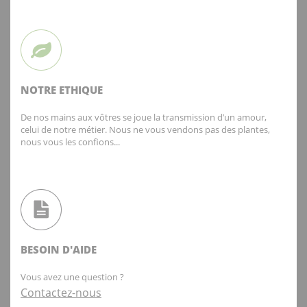
NOTRE ETHIQUE
De nos mains aux vôtres se joue la transmission d’un amour,
celui de notre métier. Nous ne vous vendons pas des plantes,
nous vous les confions...
BESOIN D'AIDE
Vous avez une question ?
Contactez-nous