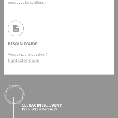
nous vous les confions...
BESOIN D'AIDE
Vous avez une question ?
Contactez-nous