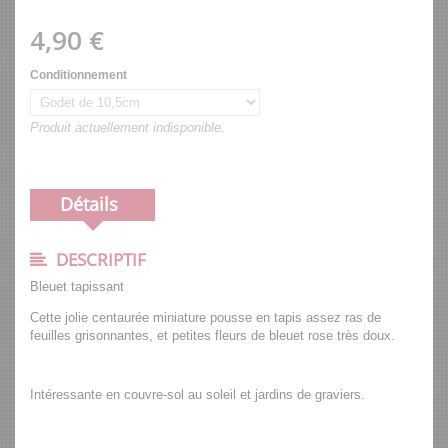
4,90 €
Conditionnement
Produit actuellement indisponible.
Détails
DESCRIPTIF
Bleuet tapissant
Cette jolie centaurée miniature pousse en tapis assez ras de
feuilles grisonnantes, et petites fleurs de bleuet rose très doux.
Intéressante en couvre-sol au soleil et jardins de graviers.