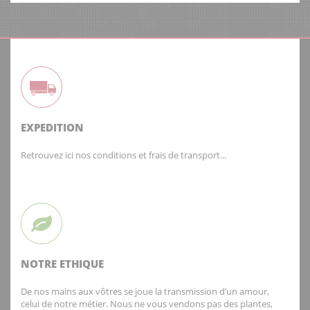
EXPEDITION
Retrouvez ici nos conditions et frais de transport...
NOTRE ETHIQUE
De nos mains aux vôtres se joue la transmission d’un amour,
celui de notre métier. Nous ne vous vendons pas des plantes,