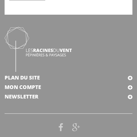
PLAN DU SITE
MON COMPTE
NEWSLETTER