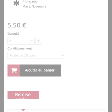
Floraison
Mai à Novembre
5,50 €
Quantité
Conditionnement
Ajouter au panier
Remise
sur la
quantité