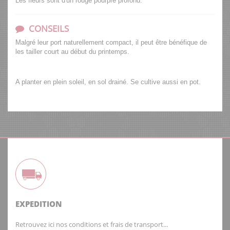
Les fleurs sont d'un rouge pourpre profond.
CONSEILS
Malgré leur port naturellement compact, il peut être bénéfique de
les tailler court au début du printemps.
A planter en plein soleil, en sol drainé. Se cultive aussi en pot.
EXPEDITION
Retrouvez ici nos conditions et frais de transport...