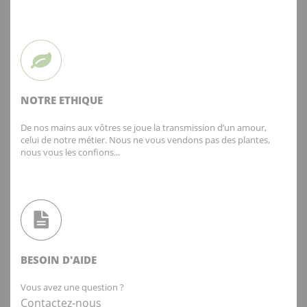
NOTRE ETHIQUE
De nos mains aux vôtres se joue la transmission d’un amour,
celui de notre métier. Nous ne vous vendons pas des plantes,
nous vous les confions...
BESOIN D'AIDE
Vous avez une question ?
Contactez-nous