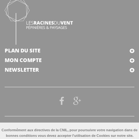
PLAN DU SITE
MON COMPTE
NEWSLETTER
Conformément aux directives de la CNIL, pour poursuivre votre navigation dans de
bonnes conditions vous devez accepter l'utilisation de Cookies sur notre site.