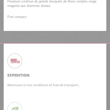
Floraison continue de grands bouquets de fleurs simples rouge
magenta aux étamines dorées.
Port compact
EXPEDITION
Retrouvez ici nos conditions et frais de transport...