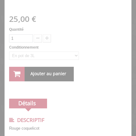
25,00 €
Quantité
Conditionnement
Ajouter au panier
Détails
DESCRIPTIF
Rouge coquelicot