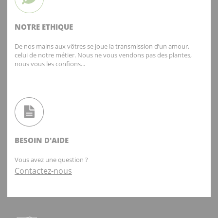
NOTRE ETHIQUE
De nos mains aux vôtres se joue la transmission d’un amour,
celui de notre métier. Nous ne vous vendons pas des plantes,
nous vous les confions...
BESOIN D'AIDE
Vous avez une question ?
Contactez-nous