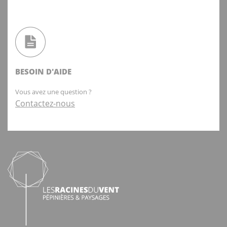
BESOIN D'AIDE
Vous avez une question ?
Contactez-nous