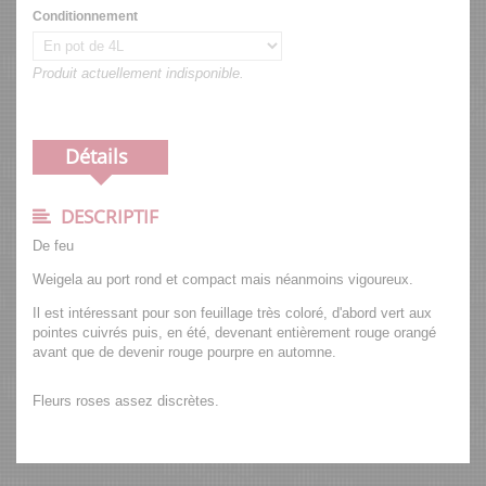
Conditionnement
Produit actuellement indisponible.
Détails
DESCRIPTIF
De feu
Weigela au port rond et compact mais néanmoins vigoureux.
Il est intéressant pour son feuillage très coloré, d'abord vert aux
pointes cuivrés puis, en été, devenant entièrement rouge orangé
avant que de devenir rouge pourpre en automne.
Fleurs roses assez discrètes.