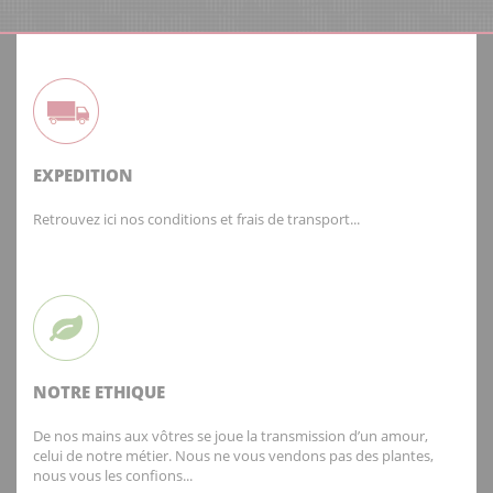
EXPEDITION
Retrouvez ici nos conditions et frais de transport...
NOTRE ETHIQUE
De nos mains aux vôtres se joue la transmission d’un amour,
celui de notre métier. Nous ne vous vendons pas des plantes,
nous vous les confions...